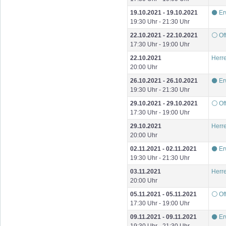
19.10.2021 - 19.10.2021
⚫ Er
19:30 Uhr - 21:30 Uhr
22.10.2021 - 22.10.2021
⚪ Of
17:30 Uhr - 19:00 Uhr
22.10.2021
Herre
20:00 Uhr
26.10.2021 - 26.10.2021
⚫ Er
19:30 Uhr - 21:30 Uhr
29.10.2021 - 29.10.2021
⚪ Of
17:30 Uhr - 19:00 Uhr
29.10.2021
Herre
20:00 Uhr
02.11.2021 - 02.11.2021
⚫ Er
19:30 Uhr - 21:30 Uhr
03.11.2021
Herre
20:00 Uhr
05.11.2021 - 05.11.2021
⚪ Of
17:30 Uhr - 19:00 Uhr
09.11.2021 - 09.11.2021
⚫ Er
19:30 Uhr - 21:30 Uhr