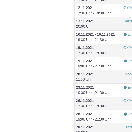
12.11.2021
Ø ⚪ 
17:30 Uhr - 19:00 Uhr
12.11.2021
Herre
20:00 Uhr
16.11.2021 - 16.11.2021
⚫ Er
19:30 Uhr - 21:30 Uhr
19.11.2021
Ø ⚪ 
17:30 Uhr - 19:00 Uhr
19.11.2021
⚫ Er
19:00 Uhr - 21:00 Uhr
20.11.2021
Junge
11:00 Uhr
23.11.2021
⚫ Er
19:30 Uhr - 21:30 Uhr
26.11.2021
Ø ⚪ 
17:30 Uhr - 19:00 Uhr
26.11.2021
⚫ Er
19:00 Uhr - 21:00 Uhr
28.11.2021
Jahr