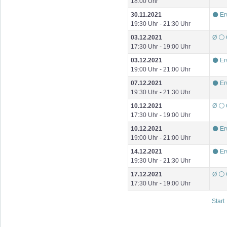
18:00 Uhr
30.11.2021
⚫ Er
19:30 Uhr - 21:30 Uhr
03.12.2021
Ø ⚪ 
17:30 Uhr - 19:00 Uhr
03.12.2021
⚫ Er
19:00 Uhr - 21:00 Uhr
07.12.2021
⚫ Er
19:30 Uhr - 21:30 Uhr
10.12.2021
Ø ⚪ 
17:30 Uhr - 19:00 Uhr
10.12.2021
⚫ Er
19:00 Uhr - 21:00 Uhr
14.12.2021
⚫ Er
19:30 Uhr - 21:30 Uhr
17.12.2021
Ø ⚪ 
17:30 Uhr - 19:00 Uhr
Start