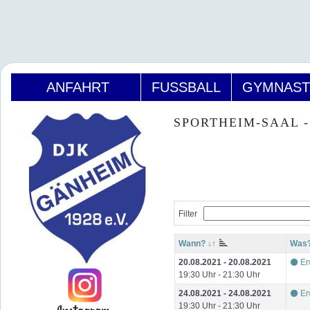
ANFAHRT
FUSSBALL
GYMNAST
SPORTHEIM-SAAL 
Filter
Wann? ↓↑
Was? 
20.08.2021 - 20.08.2021
⚫ Er
19:30 Uhr - 21:30 Uhr
24.08.2021 - 24.08.2021
⚫ Er
19:30 Uhr - 21:30 Uhr