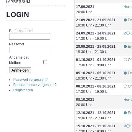
IMPRESSUM
17.09.2021
Herre
20:00 Uhr
LOGIN
21.09.2021 - 21.09.2021
⚫ Er
19:30 Uhr - 21:30 Uhr
Benutzername
24.09.2021 - 24.09.2021
Ø⚪ O
17:30 Uhr - 19:00 Uhr
Passwort
28.09.2021 - 28.09.2021
⚫ Er
19:30 Uhr - 21:30 Uhr
Angemeldet
01.10.2021 - 01.10.2021
⚪ Of
bleiben
17:30 Uhr - 19:00 Uhr
05.10.2021 - 05.10.2021
⚫ Er
19:30 Uhr - 21:30 Uhr
Passwort vergessen?
Benutzername vergessen?
08.10.2021 - 08.10.2021
⚪ Of
Registrieren
17:30 Uhr - 19:00 Uhr
08.10.2021
Herre
20:00 Uhr
12.10.2021 - 12.10.2021
⚫ Er
19:30 Uhr - 21:30 Uhr
15.10.2021 - 15.10.2021
Ø⚪ O
17:30 Uhr - 19:00 Uhr