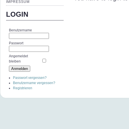
IMPRESSUM
LOGIN
Benutzername
Passwort
Angemeldet
bleiben
Passwort vergessen?
Benutzername vergessen?
Registrieren