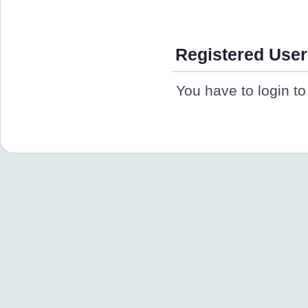
Registered User
You have to login to 