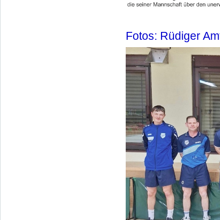
Fotos: Rüdiger Am