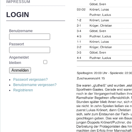
IMPRESSUM
LOGIN
Benutzername
Passwort
Angemeldet
bleiben
Passwort vergessen?
Benutzername vergessen?
Registrieren