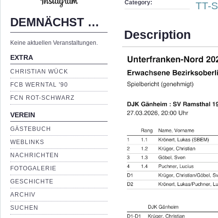
Category:
TT-S
DEMNÄCHST …
Description
Keine aktuellen Veranstaltungen.
EXTRA
CHRISTIAN WÜCK
FCB WERNTAL '90
FCN ROT-SCHWARZ
VEREIN
GÄSTEBUCH
WEBLINKS
NACHRICHTEN
FOTOGALERIE
GESCHICHTE
ARCHIV
SUCHEN