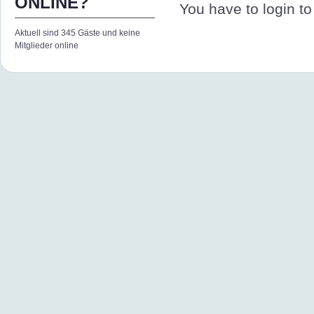
ONLINE?
You have to login to 
Aktuell sind 345 Gäste und keine
Mitglieder online