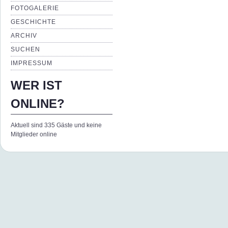
FOTOGALERIE
GESCHICHTE
ARCHIV
SUCHEN
IMPRESSUM
WER IST
ONLINE?
Aktuell sind 335 Gäste und keine
Mitglieder online