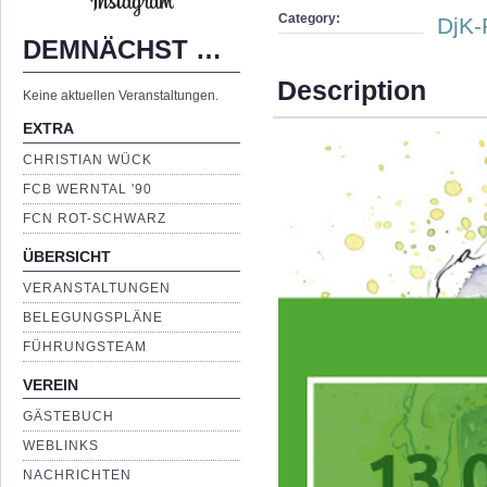
Category:
DjK-
DEMNÄCHST …
Description
Keine aktuellen Veranstaltungen.
EXTRA
CHRISTIAN WÜCK
FCB WERNTAL '90
FCN ROT-SCHWARZ
ÜBERSICHT
VERANSTALTUNGEN
BELEGUNGSPLÄNE
FÜHRUNGSTEAM
VEREIN
GÄSTEBUCH
WEBLINKS
NACHRICHTEN