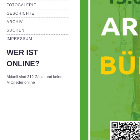
FOTOGALERIE
GESCHICHTE
ARCHIV
SUCHEN
IMPRESSUM
WER IST
ONLINE?
Aktuell sind 312 Gäste und keine
Mitglieder online