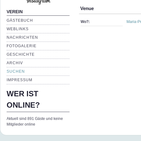
Venue
VEREIN
GÄSTEBUCH
Wo?:
Maria-Pr
WEBLINKS
NACHRICHTEN
FOTOGALERIE
GESCHICHTE
ARCHIV
SUCHEN
IMPRESSUM
WER IST
ONLINE?
Aktuell sind 891 Gäste und keine
Mitglieder online