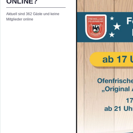
ONLINE?
Aktuell sind 362 Gäste und keine
Mitglieder online