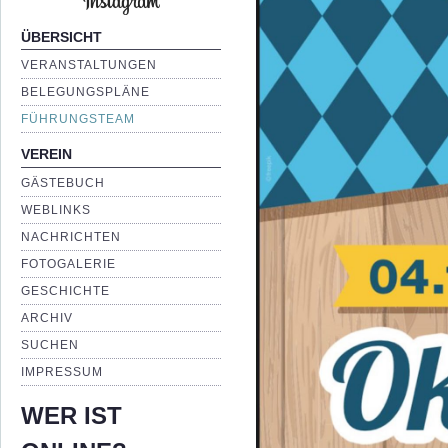
ÜBERSICHT
VERANSTALTUNGEN
BELEGUNGSPLÄNE
FÜHRUNGSTEAM
VEREIN
GÄSTEBUCH
WEBLINKS
NACHRICHTEN
FOTOGALERIE
GESCHICHTE
ARCHIV
SUCHEN
IMPRESSUM
WER IST