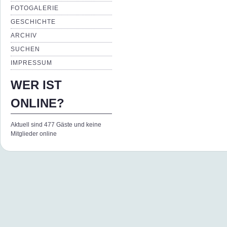
FOTOGALERIE
GESCHICHTE
ARCHIV
SUCHEN
IMPRESSUM
WER IST
ONLINE?
Aktuell sind 477 Gäste und keine
Mitglieder online