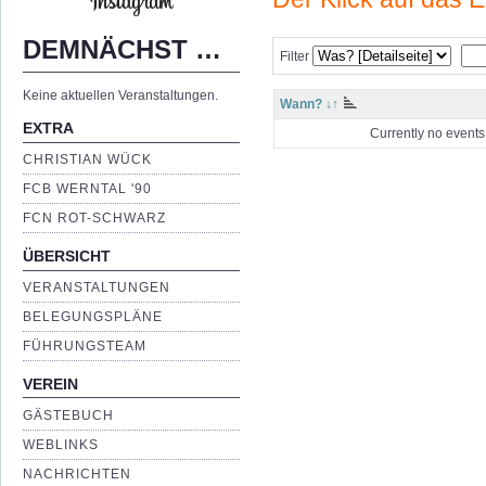
DEMNÄCHST …
Filter
Keine aktuellen Veranstaltungen.
Wann? ↓↑
EXTRA
Currently no events
CHRISTIAN WÜCK
FCB WERNTAL '90
FCN ROT-SCHWARZ
ÜBERSICHT
VERANSTALTUNGEN
BELEGUNGSPLÄNE
FÜHRUNGSTEAM
VEREIN
GÄSTEBUCH
WEBLINKS
NACHRICHTEN