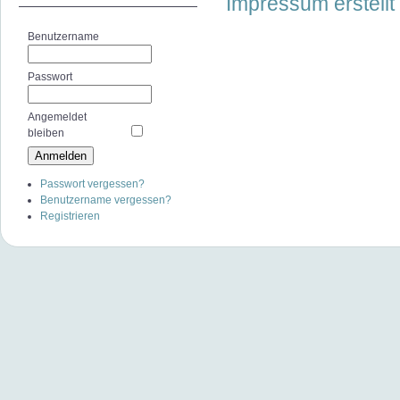
Impressum erstell
Benutzername
Passwort
Angemeldet
bleiben
Passwort vergessen?
Benutzername vergessen?
Registrieren